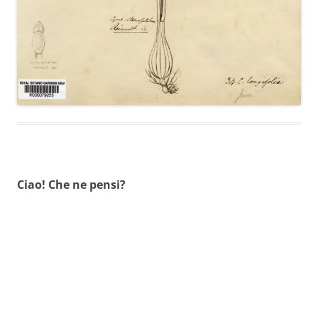
Ciao! Che ne pensi?