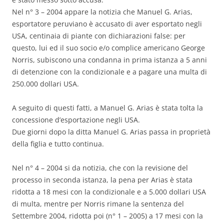
Nel n° 3 – 2004 appare la notizia che Manuel G. Arias,
esportatore peruviano è accusato di aver esportato negli
USA, centinaia di piante con dichiarazioni false: per
questo, lui ed il suo socio e/o complice americano George
Norris, subiscono una condanna in prima istanza a 5 anni
di detenzione con la condizionale e a pagare una multa di
250.000 dollari USA.
A seguito di questi fatti, a Manuel G. Arias è stata tolta la
concessione d’esportazione negli USA.
Due giorni dopo la ditta Manuel G. Arias passa in proprietà
della figlia e tutto continua.
Nel n° 4 – 2004 si da notizia, che con la revisione del
processo in seconda istanza, la pena per Arias è stata
ridotta a 18 mesi con la condizionale e a 5.000 dollari USA
di multa, mentre per Norris rimane la sentenza del
Settembre 2004, ridotta poi (n° 1 – 2005) a 17 mesi con la