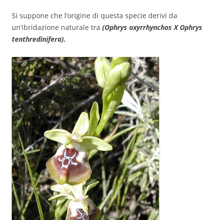
Si suppone che l’origine di questa specie derivi da
un’ibridazione naturale tra
(Ophrys oxyrrhynchos X Ophrys
tenthredinifera).