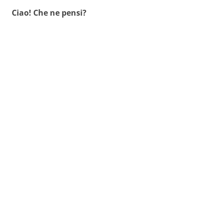
Ciao! Che ne pensi?