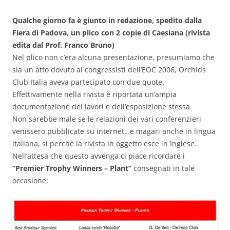
Qualche giorno fa è giunto in redazione, spedito dalla
Fiera di Padova, un plico con 2 copie di Caesiana (rivista
edita dal Prof. Franco Bruno)
Nel plico non c’era alcuna presentazione, presumiamo che
sia un atto dovuto ai congressisti dell’EOC 2006, Orchids
Club Italia aveva partecipato con due quote.
Effettivamente nella rivista è riportata un’ampia
documentazione dei lavori e dell’esposizione stessa.
Non sarebbe male se le relazioni dei vari conferenzieri
venissero pubblicate su internet…e magari anche in lingua
italiana, sì perchè la rivista in oggetto esce in Inglese.
Nell’attesa che questo avvenga ci piace ricordare i
“Premier Trophy Winners – Plant”
consegnati in tale
occasione: