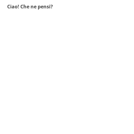
Ciao! Che ne pensi?