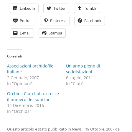
LinkedIn
Twitter
Tumblr
Pocket
Pinterest
Facebook
E-mail
Stampa
Correlati
Associazioni orchidofile
Un anno pieno di
italiane
soddisfazioni
2 Gennaio, 2007
6 Luglio, 2011
In "Opinioni"
In "Club"
Orchids Club Italia: cresce
il numero dei suoi fan
14 Dicembre, 2016
In "Orchids"
Questo articolo è stato pubblicato in
News
il
19 Ottobre, 2007
da