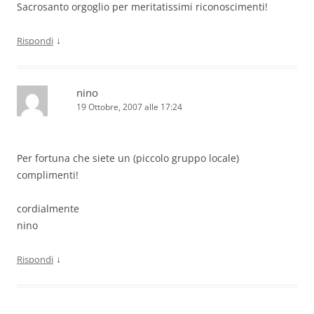
Sacrosanto orgoglio per meritatissimi riconoscimenti!
↓
Rispondi
nino
19 Ottobre, 2007 alle 17:24
Per fortuna che siete un (piccolo gruppo locale)
complimenti!
cordialmente
nino
↓
Rispondi