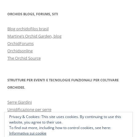
ORCHIDS BLOGS, FORUMS, SITI
Blog orchidofilos brasil
Martine’s Orchid Garden, blog
OrchidForums
Orchidsonline
The Orchid Source
STRUTTURE PER EVENTI E TECNOLOGIE FUNZIONALI PER COLTIVARE
ORCHIDEE.
Serre Giardini
Umidificazione per serre
Privacy & Cookies: This site uses cookies. By continuing to use this
website, you agree to their use.
To find out more, including how to control cookies, see here:
Informativa sui cookie