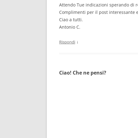
Attendo Tue indicazioni sperando di r
Complimenti per il post interessante e
Ciao a tutti.
Antonio C.
↓
Rispondi
Ciao! Che ne pensi?