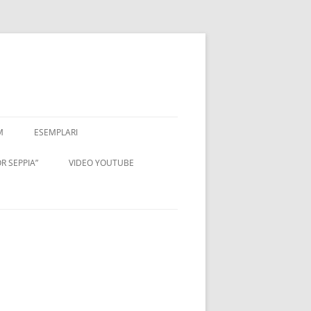
M
ESEMPLARI
R SEPPIA”
VIDEO YOUTUBE