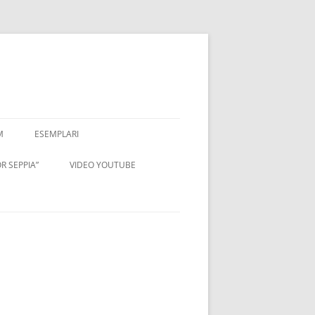
M
ESEMPLARI
R SEPPIA”
VIDEO YOUTUBE