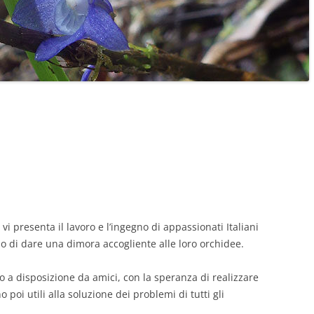
i presenta il lavoro e l’ingegno di appassionati Italiani
 di dare una dimora accogliente alle loro orchidee.
o a disposizione da amici, con la speranza di realizzare
poi utili alla soluzione dei problemi di tutti gli