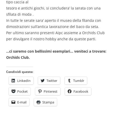
tipo caccia al
tesoro e antichi giochi, si concludera’ la serata con una
sfilata di moda .
In tutte le serate sara’ aperto il museo della filanda con
dimostrazioni sull’antica lavorazione del baco da seta.
Per ultimo saranno presenti Aipc assieme a Orchids Club
per divulgare il nostro hobby anche da queste parti.
…ci saremo con bellissimi esemplari… veniteci a trovare:
Orchids Club.
Condividi questo:
LinkedIn
Twitter
Tumblr
Pocket
Pinterest
Facebook
E-mail
Stampa