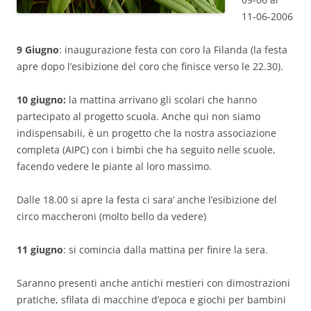
11-06-2006
9 Giugno
: inaugurazione festa con coro la Filanda (la festa
apre dopo l’esibizione del coro che finisce verso le 22.30).
10 giugno:
la mattina arrivano gli scolari che hanno
partecipato al progetto scuola. Anche qui non siamo
indispensabili, è un progetto che la nostra associazione
completa (AIPC) con i bimbi che ha seguito nelle scuole,
facendo vedere le piante al loro massimo.
Dalle 18.00 si apre la festa ci sara’ anche l’esibizione del
circo maccheroni (molto bello da vedere)
11 giugno
: si comincia dalla mattina per finire la sera.
Saranno presenti anche antichi mestieri con dimostrazioni
pratiche, sfilata di macchine d’epoca e giochi per bambini