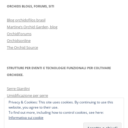
ORCHIDS BLOGS, FORUMS, SITI
Blog orchidofilos brasil
Martine’s Orchid Garden, blog
OrchidForums
Orchidsonline
The Orchid Source
STRUTTURE PER EVENTI E TECNOLOGIE FUNZIONALI PER COLTIVARE
ORCHIDEE.
Serre Giardini
Umidificazione per serre
Privacy & Cookies: This site uses cookies. By continuing to use this
website, you agree to their use.
To find out more, including how to control cookies, see here:
Informativa sui cookie