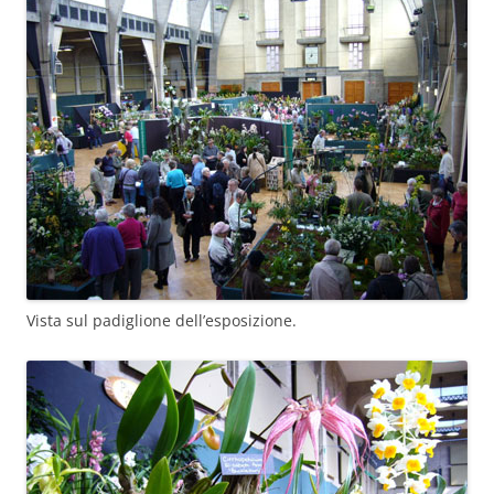
Vista sul padiglione dell’esposizione.