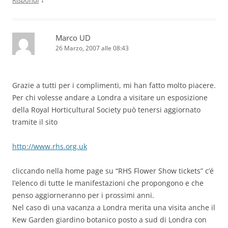
Marco UD
26 Marzo, 2007 alle 08:43
Grazie a tutti per i complimenti, mi han fatto molto piacere.
Per chi volesse andare a Londra a visitare un esposizione
della Royal Horticultural Society può tenersi aggiornato
tramite il sito
http://www.rhs.org.uk
cliccando nella home page su “RHS Flower Show tickets” c’é
l’elenco di tutte le manifestazioni che propongono e che
penso aggiorneranno per i prossimi anni.
Nel caso di una vacanza a Londra merita una visita anche il
Kew Garden giardino botanico posto a sud di Londra con