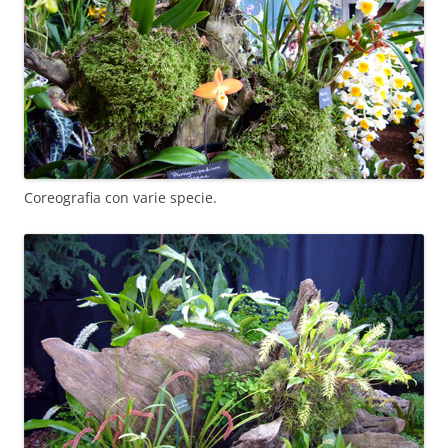
Coreografia con varie specie.