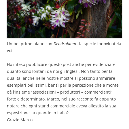
Un bel primo piano con
Dendrobium
…la specie indovinatela
voi.
Ho inteso pubblicare questo post anche per evidenziare
quanto sono lontani da noi gli Inglesi. Non tanto per la
qualità, anche nelle nostre mostre si possono ammirare
esemplari bellissimi, bensì per la percezione che a monte
c’è l’insieme “associazioni – produttori – commercianti”
forte e determinato. Marco, nel suo racconto fa appunto
notare che ogni stand commerciale aveva allestito la sua
esposizione…a quando in Italia?
Grazie Marco