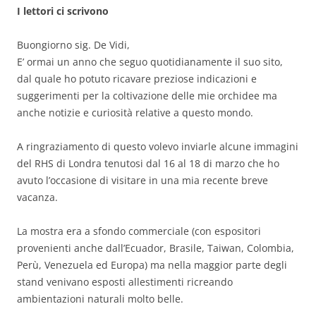
I lettori ci scrivono
Buongiorno sig. De Vidi,
E’ ormai un anno che seguo quotidianamente il suo sito,
dal quale ho potuto ricavare preziose indicazioni e
suggerimenti per la coltivazione delle mie orchidee ma
anche notizie e curiosità relative a questo mondo.
A ringraziamento di questo volevo inviarle alcune immagini
del RHS di Londra tenutosi dal 16 al 18 di marzo che ho
avuto l’occasione di visitare in una mia recente breve
vacanza.
La mostra era a sfondo commerciale (con espositori
provenienti anche dall’Ecuador, Brasile, Taiwan, Colombia,
Perù, Venezuela ed Europa) ma nella maggior parte degli
stand venivano esposti allestimenti ricreando
ambientazioni naturali molto belle.