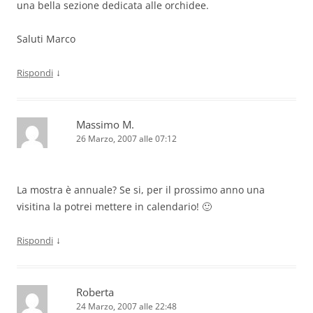
una bella sezione dedicata alle orchidee.
Saluti Marco
↓
Rispondi
Massimo M.
26 Marzo, 2007 alle 07:12
La mostra è annuale? Se si, per il prossimo anno una
visitina la potrei mettere in calendario! 🙂
↓
Rispondi
Roberta
24 Marzo, 2007 alle 22:48