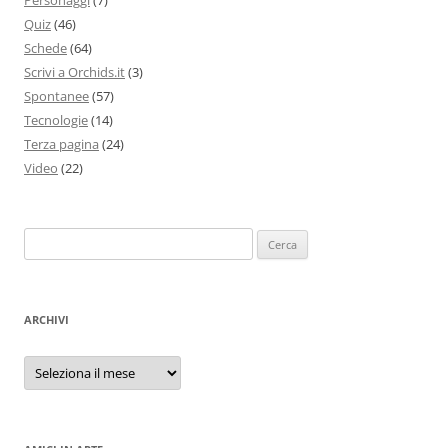
Quiz
(46)
Schede
(64)
Scrivi a Orchids.it
(3)
Spontanee
(57)
Tecnologie
(14)
Terza pagina
(24)
Video
(22)
Ricerca
per:
ARCHIVI
Archivi