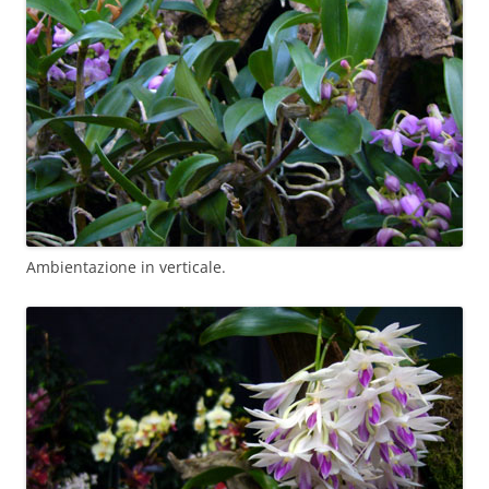
Ambientazione in verticale.