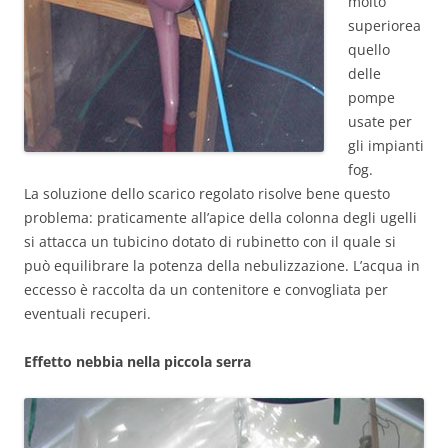
molto
superiorea
quello
delle
pompe
usate per
gli impianti
fog.
La soluzione dello scarico regolato risolve bene questo
problema: praticamente all’apice della colonna degli ugelli
si attacca un tubicino dotato di rubinetto con il quale si
può equilibrare la potenza della nebulizzazione. L’acqua in
eccesso è raccolta da un contenitore e convogliata per
eventuali recuperi.
Effetto nebbia nella piccola serra