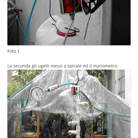
Foto 1
La seconda gli ugelli messi a spirale ed il manometro.