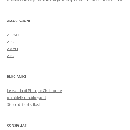
ASSOCIAZIONI
AERADO
ALO
AMAO
ATO
BLOG AMICI
Le Vanda di Philippe Christophe
orchidelirium.blogspot
Storie di fiori stilosi
CONSIGLIATI