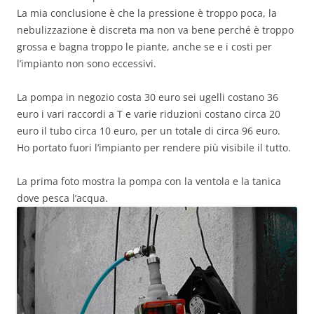
La mia conclusione è che la pressione è troppo poca, la
nebulizzazione è discreta ma non va bene perché è troppo
grossa e bagna troppo le piante, anche se e i costi per
l’impianto non sono eccessivi.
La pompa in negozio costa 30 euro sei ugelli costano 36
euro i vari raccordi a T e varie riduzioni costano circa 20
euro il tubo circa 10 euro, per un totale di circa 96 euro.
Ho portato fuori l’impianto per rendere più visibile il tutto.
La prima foto mostra la pompa con la ventola e la tanica
dove pesca l’acqua.