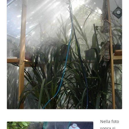
Nella foto
sopra si