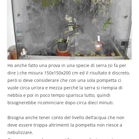
Ho anche fatto una prova in una specie di serra (si fa per
dire ) che misura 150x150x200 cm ed il risultato è discreto,
però si deve considerare che con una sola pompetta ci
vuole circa un’ora e mezza perché la serra si riempia di
nebbia e poi in poco tempo sparisca tutto, quindi
bisognerebbe ricominciare dopo circa dieci minuti.
Bisogna anche tener conto del livello dell’acqua che non
deve essere troppa altrimenti la pompetta non riesce a
nebulizzare.