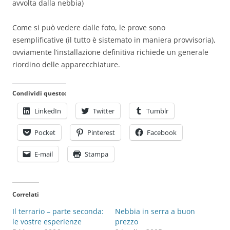
avvolta dalla nebbia)
Come si può vedere dalle foto, le prove sono
esemplificative (il tutto è sistemato in maniera provvisoria),
ovviamente l’installazione definitiva richiede un generale
riordino delle apparecchiature.
Condividi questo:
LinkedIn
Twitter
Tumblr
Pocket
Pinterest
Facebook
E-mail
Stampa
Correlati
Il terrario – parte seconda:
Nebbia in serra a buon
le vostre esperienze
prezzo