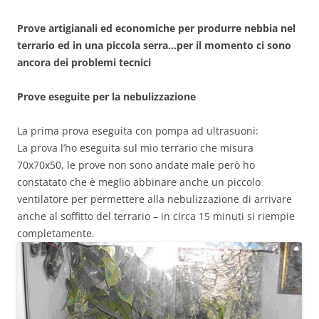
Prove artigianali ed economiche per produrre nebbia nel
terrario ed in una piccola serra…per il momento ci sono
ancora dei problemi tecnici
Prove eseguite per la nebulizzazione
La prima prova eseguita con pompa ad ultrasuoni:
La prova l’ho eseguita sul mio terrario che misura
70x70x50, le prove non sono andate male però ho
constatato che è meglio abbinare anche un piccolo
ventilatore per permettere alla nebulizzazione di arrivare
anche al soffitto del terrario – in circa 15 minuti si riempie
completamente.