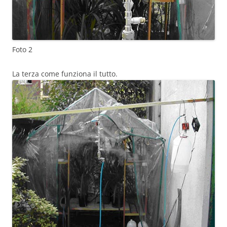
Foto 2
La terza come funziona il tutto.