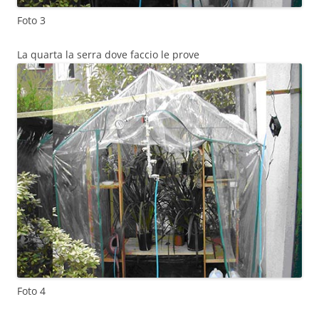
Foto 3
La quarta la serra dove faccio le prove
Foto 4