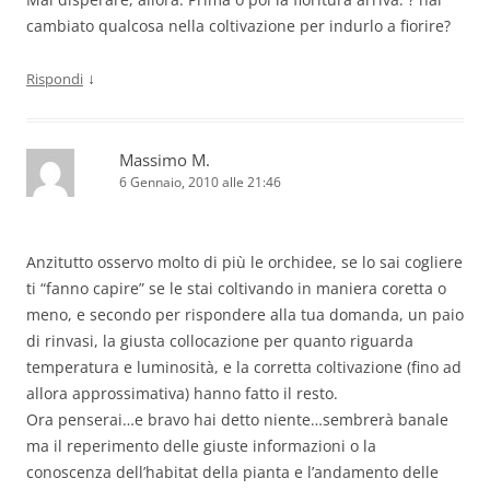
cambiato qualcosa nella coltivazione per indurlo a fiorire?
↓
Rispondi
Massimo M.
6 Gennaio, 2010 alle 21:46
Anzitutto osservo molto di più le orchidee, se lo sai cogliere
ti “fanno capire” se le stai coltivando in maniera coretta o
meno, e secondo per rispondere alla tua domanda, un paio
di rinvasi, la giusta collocazione per quanto riguarda
temperatura e luminosità, e la corretta coltivazione (fino ad
allora approssimativa) hanno fatto il resto.
Ora penserai…e bravo hai detto niente…sembrerà banale
ma il reperimento delle giuste informazioni o la
conoscenza dell’habitat della pianta e l’andamento delle