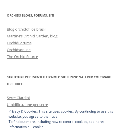
ORCHIDS BLOGS, FORUMS, SITI
Blog orchidofilos brasil
Martine’s Orchid Garden, blog
OrchidForums
Orchidsonline
The Orchid Source
STRUTTURE PER EVENTI E TECNOLOGIE FUNZIONALI PER COLTIVARE
ORCHIDEE.
Serre Giardini
Umidificazione per serre
Privacy & Cookies: This site uses cookies. By continuing to use this
website, you agree to their use.
To find out more, including how to control cookies, see here:
Informativa sui cookie