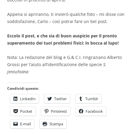
Appena si apriranno, ti invierò qualche foto – mi disse con
soddisfazione, Carlo – così potrai fare un bel post.
Eccolo il post, e che sia di buon auspicio per il pronto
superamento dei tuoi problemi fisici: in bocca al lupo!
Nota: La redazione del blog e G.& C.I. ringraziano Alberto
Grossi per l’aiuto all’identificazione delle specie
S.
jenischiana
Condividi questo:
LinkedIn
Twitter
Tumblr
Pocket
Pinterest
Facebook
E-mail
Stampa