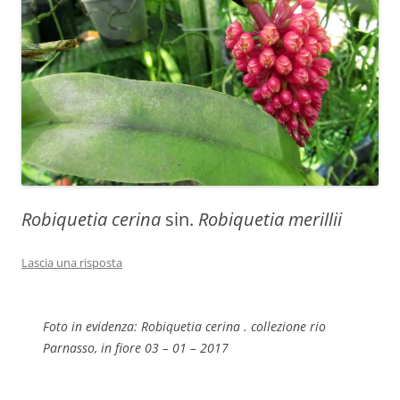
Robiquetia cerina
sin.
Robiquetia merillii
Lascia una risposta
Foto in evidenza:
Robiquetia cerina
. collezione rio
Parnasso, in fiore 03 – 01 – 2017