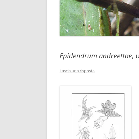
Epidendrum andreettae
, 
Lascia una risposta