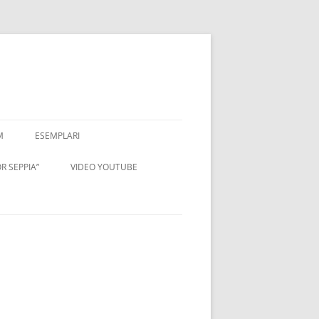
M
ESEMPLARI
R SEPPIA”
VIDEO YOUTUBE