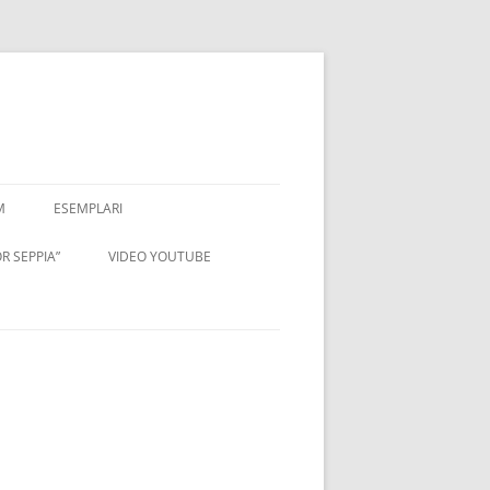
M
ESEMPLARI
R SEPPIA”
VIDEO YOUTUBE