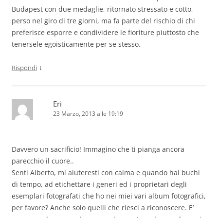
Budapest con due medaglie, ritornato stressato e cotto,
perso nel giro di tre giorni, ma fa parte del rischio di chi
preferisce esporre e condividere le fioriture piuttosto che
tenersele egoisticamente per se stesso.
↓
Rispondi
Eri
23 Marzo, 2013 alle 19:19
Davvero un sacrificio! Immagino che ti pianga ancora
parecchio il cuore..
Senti Alberto, mi aiuteresti con calma e quando hai buchi
di tempo, ad etichettare i generi ed i proprietari degli
esemplari fotografati che ho nei miei vari album fotografici,
per favore? Anche solo quelli che riesci a riconoscere. E’