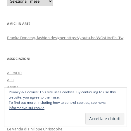
AMICI IN ARTE
Branka Donassy, fashion designer https://youtu.be/WOsHVcBh_Tw
ASSOCIAZIONI
AERADO
ALO
AMAO
Privacy & Cookies: This site uses cookies. By continuing to use this
ATO
website, you agree to their use.
To find out more, including how to control cookies, see here:
Informativa sui cookie
BLOG AMICI
Le Vanda di Philippe Christophe