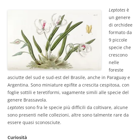
Leptotes
è
un genere
di orchidee
formato da
9 piccole
specie che
crescono
nelle
foreste
asciutte del sud e sud-est del Brasile, anche in Paraguay e
Argentina. Sono miniature epifite a crescita cespitosa, con
foglie sottili e teretiformi, vagamente simili alle specie del
genere Brassavola.
Leptotes
sono fra le specie più difficili da coltivare, alcune
sono presenti nelle collezioni, altre sono talmente rare da
essere quasi sconosciute.
Curiosità