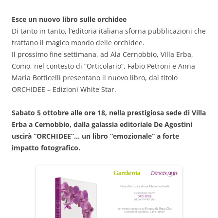
Esce un nuovo libro sulle orchidee
Di tanto in tanto, l’editoria italiana sforna pubblicazioni che
trattano il magico mondo delle orchidee.
Il prossimo fine settimana, ad Ala Cernobbio, Villa Erba,
Como, nel contesto di “Orticolario”, Fabio Petroni e Anna
Maria Botticelli presentano il nuovo libro, dal titolo
ORCHIDEE – Edizioni White Star.
Sabato 5 ottobre alle ore 18, nella prestigiosa sede di Villa
Erba a Cernobbio, dalla galassia editoriale De Agostini
uscirà “ORCHIDEE”… un libro “emozionale” a forte
impatto fotografico.