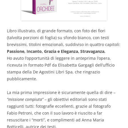
Libro illustrato, di grande formato, con foto dei fiori
(talvolta porzioni di foglia) su sfondo bianco, con testi
brevissimi, titolini emozionali, suddiviso in quattro capitoli:
Passione, Incanto, Grazia e Eleganza, Stravaganza.
Ho avuto l’opportunità di leggere in anteprima l’opera,
ricevuta in formato Pdf da Elisabetta Gargagli dell’ufficio
stampa della De Agostini Libri Spa, che ringrazio
pubblicamente.
La mia prima impressione è sicuramente quella di dire –
“missione compiuta”
– gli obiettivi editoriali sono stati
raggiunti tutti: fotografie eccellenti, grazie al fotografo
Fabio Petroni, che con il suo lavoro è riuscito a far
resuscitare i “morti”, e complimenti ad Anna Maria
Botticelli, autrice dei testi.