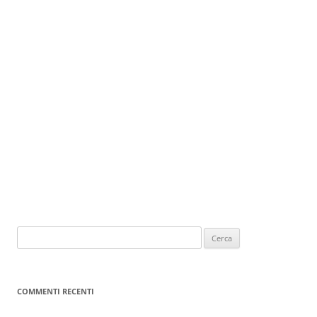
COMMENTI RECENTI