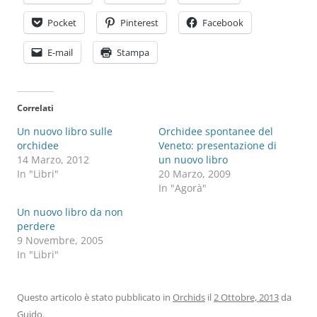
Pocket
Pinterest
Facebook
E-mail
Stampa
Correlati
Un nuovo libro sulle
Orchidee spontanee del
orchidee
Veneto: presentazione di
14 Marzo, 2012
un nuovo libro
In "Libri"
20 Marzo, 2009
In "Agorà"
Un nuovo libro da non
perdere
9 Novembre, 2005
In "Libri"
Questo articolo è stato pubblicato in
Orchids
il
2 Ottobre, 2013
da
Guido
.