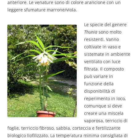
anteriore. Le venature sono di colore arancione con un
leggere sfumature marrone/viola.
Le specie del genere
Thunia
sono molto
resistenti. Vanno
coltivate in vaso e
sistemate in ambiente
ventilato con luce
filtrata. Il composto
può variare in
funzione della
disponibilità di
reperimento in loco,
comunque si deve
creare una miscela
vaporosa, terriccio di
foglie, terriccio fibroso, sabbia, corteccia e fertilizzante
biologico liofilizzato. La temperatura minima consigliata di