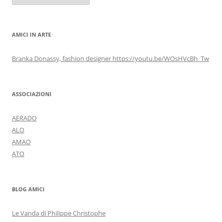
AMICI IN ARTE
Branka Donassy, fashion designer https://youtu.be/WOsHVcBh_Tw
ASSOCIAZIONI
AERADO
ALO
AMAO
ATO
BLOG AMICI
Le Vanda di Philippe Christophe