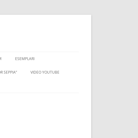
M
ESEMPLARI
R SEPPIA”
VIDEO YOUTUBE