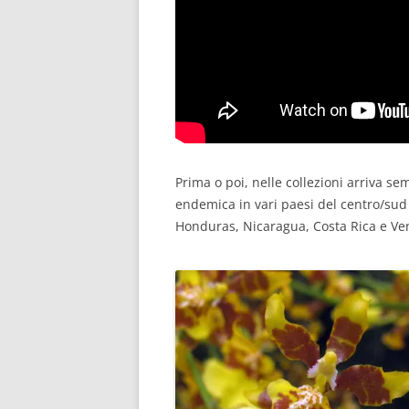
Prima o poi, nelle collezioni arriva se
endemica in vari paesi del centro/sud
Honduras, Nicaragua, Costa Rica e Vene