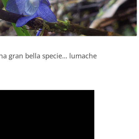
na gran bella specie… lumache