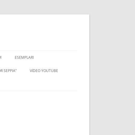
M
ESEMPLARI
R SEPPIA”
VIDEO YOUTUBE