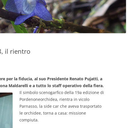
il rientro
re per la fiducia, al suo Presidente Renato Pujatti, a
mona Maldarelli e a tutto lo staff operativo della fiera.
Il simbolo scenogarfico della 19a edizione di
Pordenoneorchidea, rientra in vicolo
Parnasso, la side car che aveva trasportato
le orchidee, torna a casa: missione
compiuta.