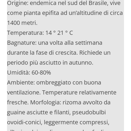
Origine: endemica nel sud del Brasile, vive
come pianta epifita ad un’altitudine di circa
1400 metri.
Temperatura: 14 ° 21 ° C
Bagnature: una volta alla settimana
durante la fase di crescita. Richiede un
periodo più asciutto in autunno.
Umidità: 60-80%
Ambiente: ombreggiato con buona
ventilazione. Temperature relativamente
fresche. Morfologia: rizoma avvolto da
guaine asciutte e filanti, pseudobulbi
ovoidi-conici, leggermente compressi,