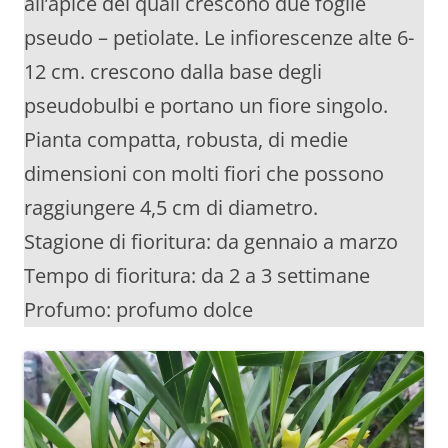
all’apice dei quali crescono due foglie
pseudo – petiolate. Le infiorescenze alte 6-
12 cm. crescono dalla base degli
pseudobulbi e portano un fiore singolo.
Pianta compatta, robusta, di medie
dimensioni con molti fiori che possono
raggiungere 4,5 cm di diametro.
Stagione di fioritura: da gennaio a marzo
Tempo di fioritura: da 2 a 3 settimane
Profumo: profumo dolce