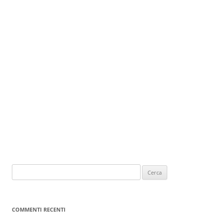
COMMENTI RECENTI