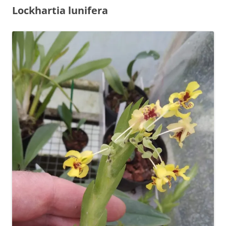
Lockhartia lunifera