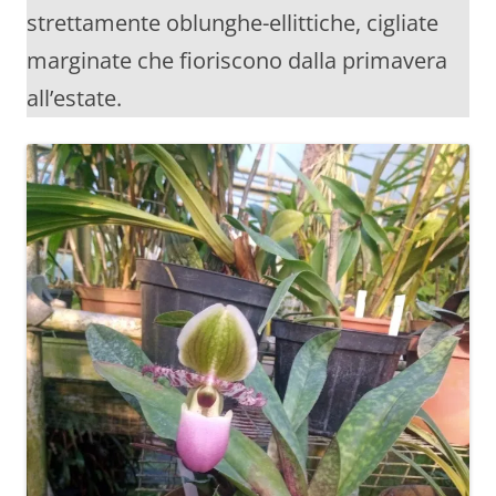
strettamente oblunghe-ellittiche, cigliate
marginate che fioriscono dalla primavera
all’estate.