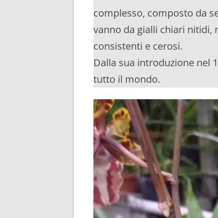
complesso, composto da sette
vanno da gialli chiari nitid
consistenti e cerosi.
Dalla sua introduzione nel 1
tutto il mondo.