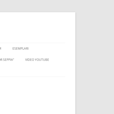
M
ESEMPLARI
R SEPPIA”
VIDEO YOUTUBE