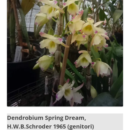
Dendrobium Spring Dream,
H.W.B.Schroder 1965 (genitori)