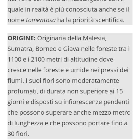
quale in realtà è più conosciuta anche se il
nome
tomentosa
ha la priorità scentifica.
ORIGINE:
Originaria della Malesia,
Sumatra, Borneo e Giava nelle foreste tra i
1100 e i 2100 metri di altitudine dove
cresce nelle foreste e umide nei pressi dei
fiumi. I suoi fiori sono moderatamente
profumati, di durata non superiore ai 15
giorni e disposti su infiorescenze pendenti
che possono superare anche mezzo metro
di lunghezza e che possono portare fino a
30 fiori.