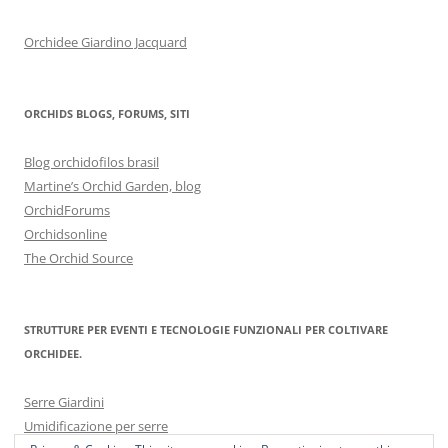
Orchidee Giardino Jacquard
ORCHIDS BLOGS, FORUMS, SITI
Blog orchidofilos brasil
Martine’s Orchid Garden, blog
OrchidForums
Orchidsonline
The Orchid Source
STRUTTURE PER EVENTI E TECNOLOGIE FUNZIONALI PER COLTIVARE
ORCHIDEE.
Serre Giardini
Umidificazione per serre