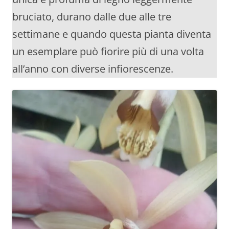
bruciato, durano dalle due alle tre
settimane e quando questa pianta diventa
un esemplare può fiorire più di una volta
all’anno con diverse infiorescenze.