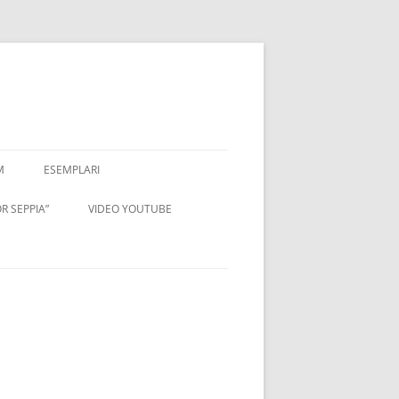
M
ESEMPLARI
R SEPPIA”
VIDEO YOUTUBE