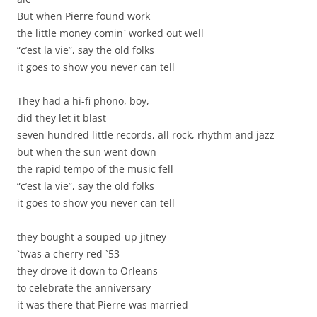
But when Pierre found work
the little money comin` worked out well
“c’est la vie”, say the old folks
it goes to show you never can tell
They had a hi-fi phono, boy,
did they let it blast
seven hundred little records, all rock, rhythm and jazz
but when the sun went down
the rapid tempo of the music fell
“c’est la vie”, say the old folks
it goes to show you never can tell
they bought a souped-up jitney
`twas a cherry red `53
they drove it down to Orleans
to celebrate the anniversary
it was there that Pierre was married