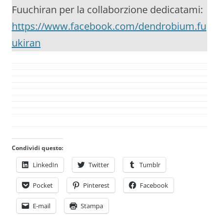
Fuuchiran per la collaborzione dedicatami:
https://www.facebook.com/dendrobium.fu
ukiran
Condividi questo:
LinkedIn
Twitter
Tumblr
Pocket
Pinterest
Facebook
E-mail
Stampa