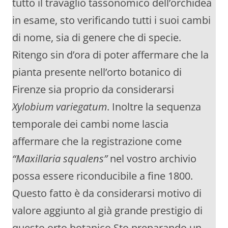
tutto il travaglio tassonomico dell’orchidea
in esame, sto verificando tutti i suoi cambi
di nome, sia di genere che di specie.
Ritengo sin d’ora di poter affermare che la
pianta presente nell’orto botanico di
Firenze sia proprio da considerarsi
Xylobium variegatum
. Inoltre la sequenza
temporale dei cambi nome lascia
affermare che la registrazione come
“Maxillaria squalens”
nel vostro archivio
possa essere riconducibile a fine 1800.
Questo fatto è da considerarsi motivo di
valore aggiunto al già grande prestigio di
questo orto botanico Sto preparando un