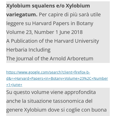
Xylobium squalens e/o Xylobium
variegatum.
Per capire di più sarà utile
leggere su Harvard Papers in Botany
Volume 23, Number 1 June 2018
A Publication of the Harvard University
Herbaria Including
The Journal of the Arnold Arboretum
https://www.google.com/search?client=firefox-b-
d&=+Harvard+Papers+in+Botany+Volume+23%2C+Number
+1+June+
Su questo volume viene approfondita
anche la situazione tassonomica del
genere Xylobium dove si coglie con buona