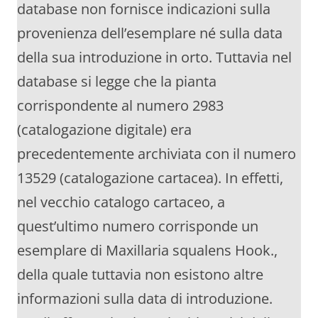
database non fornisce indicazioni sulla
provenienza dell’esemplare né sulla data
della sua introduzione in orto. Tuttavia nel
database si legge che la pianta
corrispondente al numero 2983
(catalogazione digitale) era
precedentemente archiviata con il numero
13529 (catalogazione cartacea). In effetti,
nel vecchio catalogo cartaceo, a
quest’ultimo numero corrisponde un
esemplare di Maxillaria squalens Hook.,
della quale tuttavia non esistono altre
informazioni sulla data di introduzione.