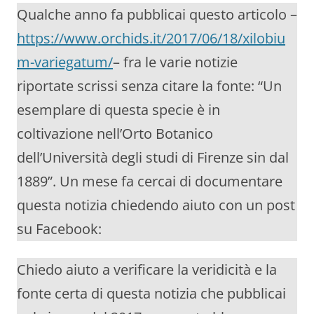
Qualche anno fa pubblicai questo articolo –
https://www.orchids.it/2017/06/18/xilobiu
m-variegatum/
– fra le varie notizie
riportate scrissi senza citare la fonte: “Un
esemplare di questa specie è in
coltivazione nell’Orto Botanico
dell’Università degli studi di Firenze sin dal
1889”. Un mese fa cercai di documentare
questa notizia chiedendo aiuto con un post
su Facebook:
Chiedo aiuto a verificare la veridicità e la
fonte certa di questa notizia che pubblicai