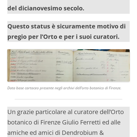
del dicianovesimo secolo.
Questo status è sicuramente motivo di
pregio per l’Orto e per i suoi curatori.
Data base cartaceo presente negli archivi dell’orto botanico di Firenze.
Un grazie particolare al curatore dell’Orto
botanico di Firenze Giulio Ferretti ed alle
amiche ed amici di Dendrobium &