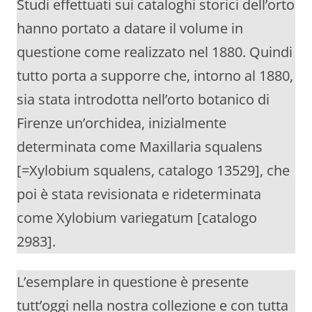
Studi effettuati sui cataloghi storici dell’orto
hanno portato a datare il volume in
questione come realizzato nel 1880. Quindi
tutto porta a supporre che, intorno al 1880,
sia stata introdotta nell’orto botanico di
Firenze un’orchidea, inizialmente
determinata come Maxillaria squalens
[=Xylobium squalens, catalogo 13529], che
poi è stata revisionata e rideterminata
come Xylobium variegatum [catalogo
2983].
L’esemplare in questione è presente
tutt’oggi nella nostra collezione e con tutta