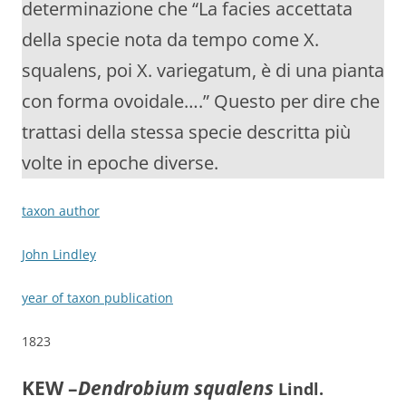
determinazione che “La facies accettata
della specie nota da tempo come X.
squalens, poi X. variegatum, è di una pianta
con forma ovoidale….” Questo per dire che
trattasi della stessa specie descritta più
volte in epoche diverse.
taxon author
John Lindley
year of taxon publication
1823
KEW –
Dendrobium squalens
Lindl.