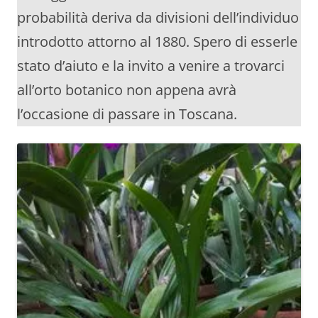
probabilità deriva da divisioni dell’individuo
introdotto attorno al 1880. Spero di esserle
stato d’aiuto e la invito a venire a trovarci
all’orto botanico non appena avrà
l’occasione di passare in Toscana.