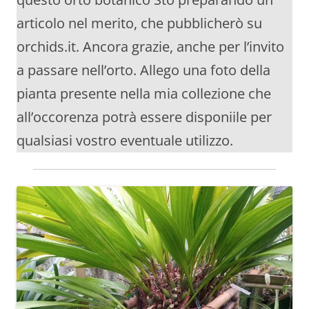
articolo nel merito, che pubblicherò su
orchids.it. Ancora grazie, anche per l’invito
a passare nell’orto. Allego una foto della
pianta presente nella mia collezione che
all’occorenza potrà essere disponiile per
qualsiasi vostro eventuale utilizzo.