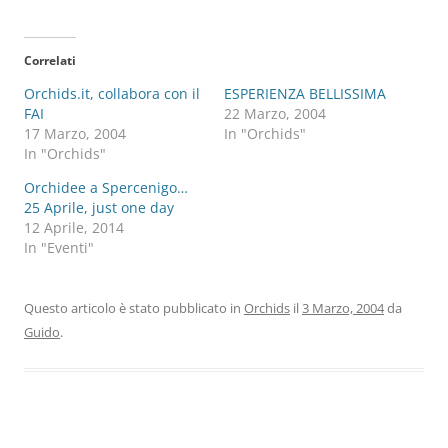
Correlati
Orchids.it, collabora con il
ESPERIENZA BELLISSIMA
FAI
22 Marzo, 2004
17 Marzo, 2004
In "Orchids"
In "Orchids"
Orchidee a Spercenigo…
25 Aprile, just one day
12 Aprile, 2014
In "Eventi"
Questo articolo è stato pubblicato in
Orchids
il
3 Marzo, 2004
da
Guido
.