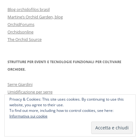
Blog orchidofilos brasil
Martine’s Orchid Garden, blog
OrchidForums
Orchidsonline
The Orchid Source
STRUTTURE PER EVENTI E TECNOLOGIE FUNZIONALI PER COLTIVARE
ORCHIDEE.
Serre Giardini
Umidificazione per serre
Privacy & Cookies: This site uses cookies. By continuing to use this
website, you agree to their use.
To find out more, including how to control cookies, see here:
Informativa sui cookie
Proudly powered by WordPress