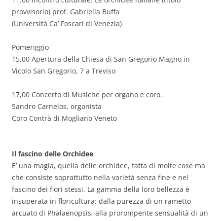
provvisorio) prof. Gabriella Buffa
(Università Ca’ Foscari di Venezia)
Pomeriggio
15,00 Apertura della Chiesa di San Gregorio Magno in
Vicolo San Gregorio, 7 a Treviso
17,00 Concerto di Musiche per organo e coro.
Sandro Carnelos, organista
Coro Contrà di Mogliano Veneto
Il fascino delle Orchidee
E’ una magia, quella delle orchidee, fatta di molte cose ma
che consiste soprattutto nella varietà senza fine e nel
fascino dei fiori stessi. La gamma della loro bellezza è
insuperata in floricultura: dalla purezza di un rametto
arcuato di Phalaenopsis, alla prorompente sensualità di un