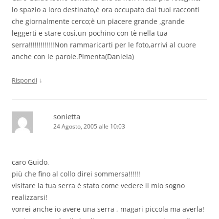
lo spazio a loro destinato,è ora occupato dai tuoi racconti
che giornalmente cerco;è un piacere grande ,grande
leggerti e stare così,un pochino con tè nella tua
serra!!!!!!!!!!!!!Non rammaricarti per le foto,arrivi al cuore
anche con le parole.Pimenta(Daniela)
↓
Rispondi
sonietta
24 Agosto, 2005 alle 10:03
caro Guido,
più che fino al collo direi sommersa!!!!!!
visitare la tua serra è stato come vedere il mio sogno
realizzarsi!
vorrei anche io avere una serra , magari piccola ma averla!