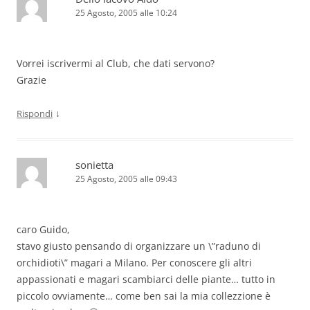
25 Agosto, 2005 alle 10:24
Vorrei iscrivermi al Club, che dati servono?
Grazie
↓
Rispondi
sonietta
25 Agosto, 2005 alle 09:43
caro Guido,
stavo giusto pensando di organizzare un \”raduno di
orchidioti\” magari a Milano. Per conoscere gli altri
appassionati e magari scambiarci delle piante… tutto in
piccolo ovviamente… come ben sai la mia collezzione è