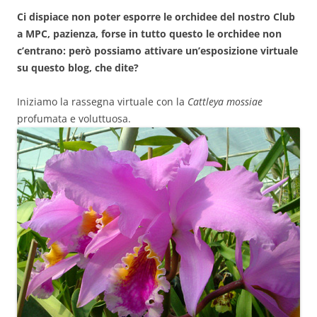
Ci dispiace non poter esporre le orchidee del nostro Club
a MPC, pazienza, forse in tutto questo le orchidee non
c’entrano: però possiamo attivare un’esposizione virtuale
su questo blog, che dite?
Iniziamo la rassegna virtuale con la
Cattleya mossiae
profumata e voluttuosa.