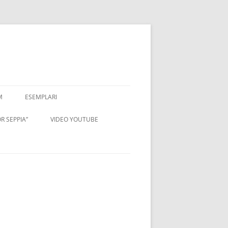
M
ESEMPLARI
R SEPPIA”
VIDEO YOUTUBE