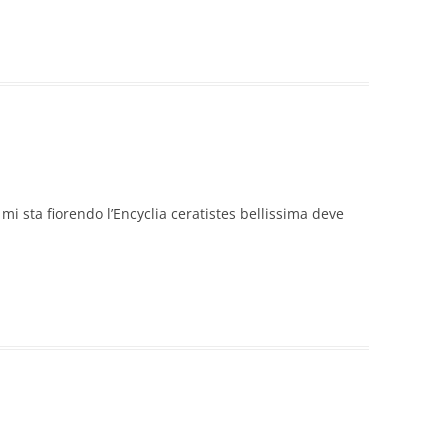
 mi sta fiorendo l’Encyclia ceratistes bellissima deve