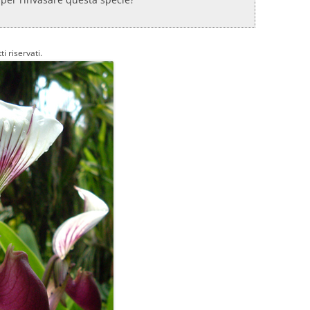
i riservati.