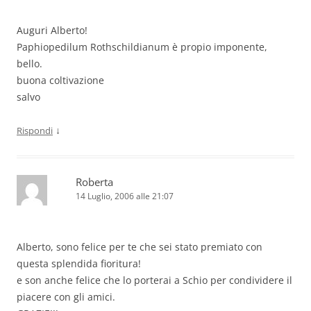
Auguri Alberto!
Paphiopedilum Rothschildianum è propio imponente,
bello.
buona coltivazione
salvo
↓
Rispondi
Roberta
14 Luglio, 2006 alle 21:07
Alberto, sono felice per te che sei stato premiato con
questa splendida fioritura!
e son anche felice che lo porterai a Schio per condividere il
piacere con gli amici.