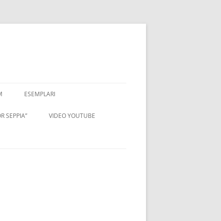
M
ESEMPLARI
R SEPPIA”
VIDEO YOUTUBE