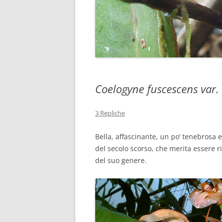
Coelogyne fuscescens var
3 Repliche
Bella, affascinante, un po’ tenebrosa 
del secolo scorso, che merita essere ri
del suo genere.