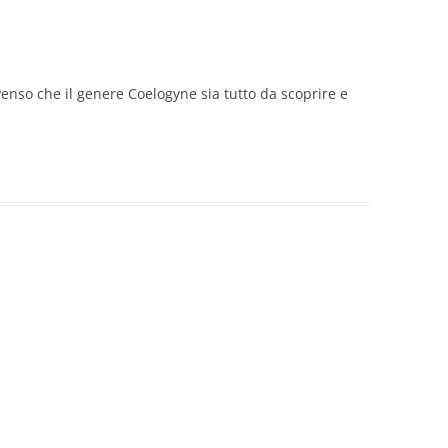
 Penso che il genere Coelogyne sia tutto da scoprire e