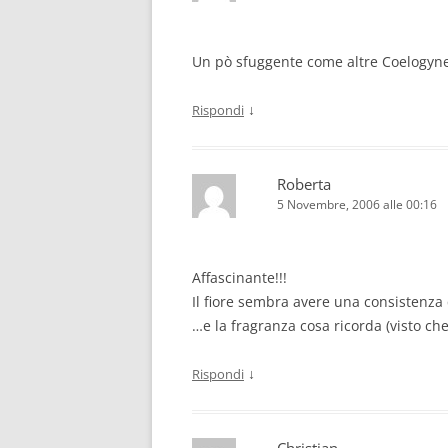
Un pò sfuggente come altre Coelogyne
↓
Rispondi
Roberta
5 Novembre, 2006 alle 00:16
Affascinante!!!
Il fiore sembra avere una consistenza 
…e la fragranza cosa ricorda (visto c
↓
Rispondi