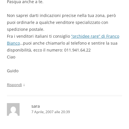
Pasqua anche a te.
Non saprei darti indicazioni precise nella tua zona, però
puoi ordinarle a qualche venditore specializzato con
spedizione postale.
Fra i venditori italiani ti consiglio
“orchidee rare” di Franco
Bianco
…puoi anche chiamarlo al telefono e sentire la sua
disponibilità, ecco il numero: 011.941.64.22
Ciao
Guido
↓
Rispondi
sara
7 Aprile, 2007 alle 20:39