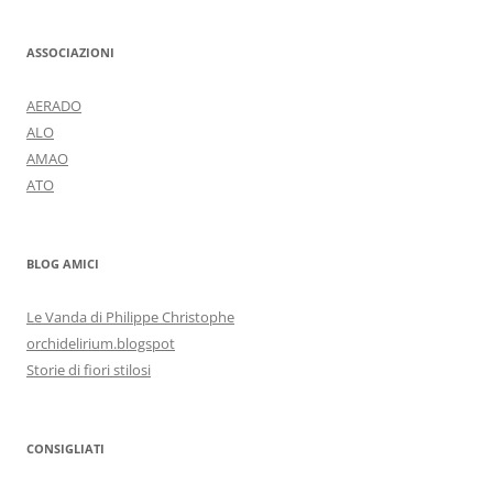
ASSOCIAZIONI
AERADO
ALO
AMAO
ATO
BLOG AMICI
Le Vanda di Philippe Christophe
orchidelirium.blogspot
Storie di fiori stilosi
CONSIGLIATI