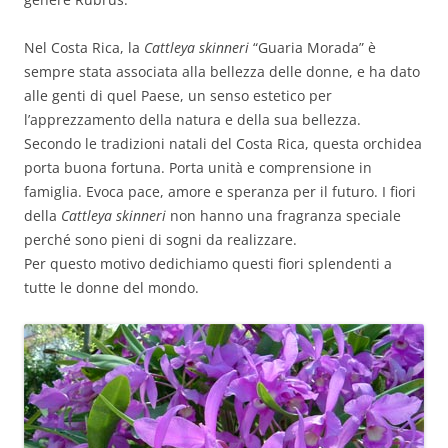
Nel Costa Rica, la
Cattleya skinneri
“Guaria Morada” è
sempre stata associata alla bellezza delle donne, e ha dato
alle genti di quel Paese, un senso estetico per
l’apprezzamento della natura e della sua bellezza.
Secondo le tradizioni natali del Costa Rica, questa orchidea
porta buona fortuna. Porta unità e comprensione in
famiglia. Evoca pace, amore e speranza per il futuro. I fiori
della
Cattleya skinneri
non hanno una fragranza speciale
perché sono pieni di sogni da realizzare.
Per questo motivo dedichiamo questi fiori splendenti a
tutte le donne del mondo.