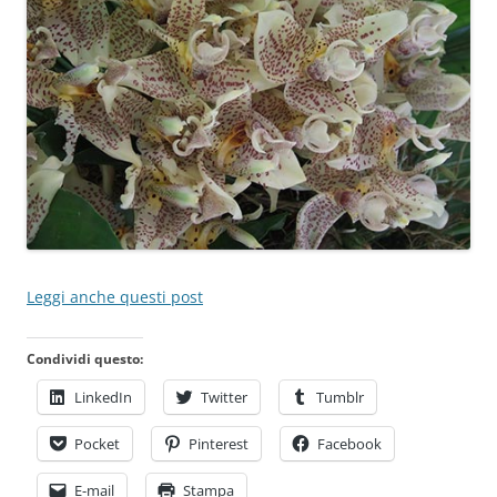
Leggi anche questi post
Condividi questo:
LinkedIn
Twitter
Tumblr
Pocket
Pinterest
Facebook
E-mail
Stampa