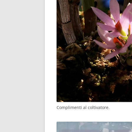
Complimenti al coltivatore.