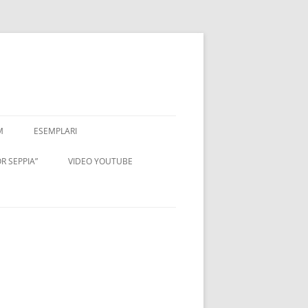
M
ESEMPLARI
R SEPPIA”
VIDEO YOUTUBE