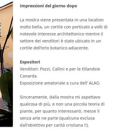
Impressioni del giorno dopo
La mostra viene presentata in una location
molto bella, un cortile con porticato a volti di
notevole interesse architettonico mentre il
settore dei venditori è stato ubicato in un
cortile dell’orto botanico adiacente.
Espositori
Venditori: Pozzi, Callini e per le tillandsie
Canarda.
Esposizione amatoriale a cura dell’ ALAO.
Sinceramente, dalla mostra mi aspettavo
qualcosa di più, e non una piccola teoria di
piante, per quanto interessanti, messe li
senza arte ne parte (qualcuna esclusa
dall’obiettivo per carità cristiana !!).