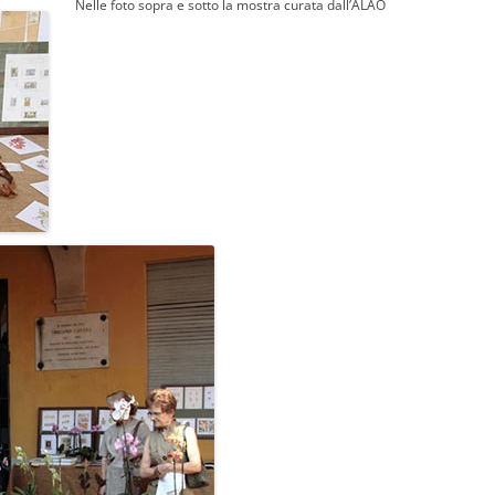
Nelle foto sopra e sotto la mostra curata dall’ALAO