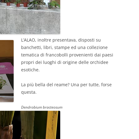
L’ALAO, inoltre presentava, disposti su
banchetti, libri, stampe ed una collezione
tematica di francobolli provenienti dai paesi
propri dei luoghi di origine delle orchidee
esotiche.
La più bella del reame? Una per tutte, forse
questa.
Dendrobium bracteosum