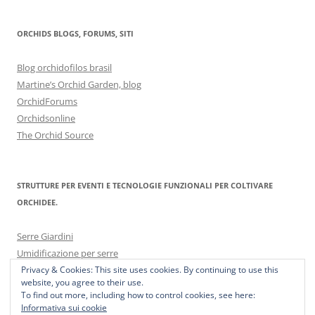
ORCHIDS BLOGS, FORUMS, SITI
Blog orchidofilos brasil
Martine’s Orchid Garden, blog
OrchidForums
Orchidsonline
The Orchid Source
STRUTTURE PER EVENTI E TECNOLOGIE FUNZIONALI PER COLTIVARE
ORCHIDEE.
Serre Giardini
Umidificazione per serre
Privacy & Cookies: This site uses cookies. By continuing to use this
website, you agree to their use.
To find out more, including how to control cookies, see here:
Informativa sui cookie