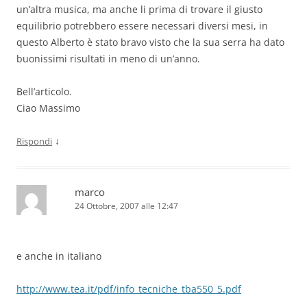
un’altra musica, ma anche li prima di trovare il giusto
equilibrio potrebbero essere necessari diversi mesi, in
questo Alberto è stato bravo visto che la sua serra ha dato
buonissimi risultati in meno di un’anno.
Bell’articolo.
Ciao Massimo
↓
Rispondi
marco
24 Ottobre, 2007 alle 12:47
e anche in italiano
http://www.tea.it/pdf/info_tecniche_tba550_5.pdf