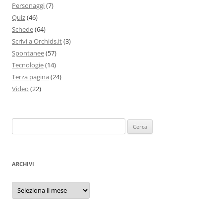
Personaggi
(7)
Quiz
(46)
Schede
(64)
Scrivi a Orchids.it
(3)
Spontanee
(57)
Tecnologie
(14)
Terza pagina
(24)
Video
(22)
Ricerca
per:
ARCHIVI
Archivi