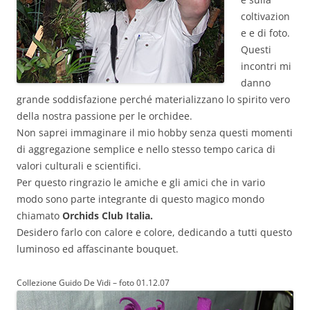
coltivazion
e e di foto.
Questi
incontri mi
danno
grande soddisfazione perché materializzano lo spirito vero
della nostra passione per le orchidee.
Non saprei immaginare il mio hobby senza questi momenti
di aggregazione semplice e nello stesso tempo carica di
valori culturali e scientifici.
Per questo ringrazio le amiche e gli amici che in vario
modo sono parte integrante di questo magico mondo
chiamato
Orchids Club Italia.
Desidero farlo con calore e colore, dedicando a tutti questo
luminoso ed affascinante bouquet.
Collezione Guido De Vidi – foto 01.12.07