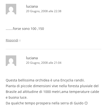
luciana
20 Giugno, 2008 alle 22:38
……..forse sono 100 ,150
↓
Rispondi
luciana
20 Giugno, 2008 alle 21:04
Questa bellissima orchidea è una Encyclia randii.
Pianta di piccole dimensioni vive nella foresta pluviale del
Brasile ad altitudine di 1000 metri,ama temperature calde
e buona luce.
Da qualche tempo prospera nella serra di Guido 🙂