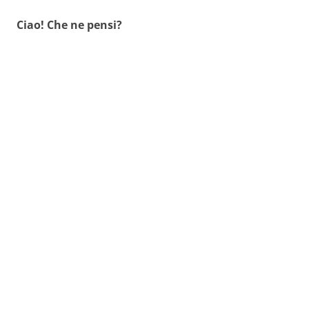
Ciao! Che ne pensi?