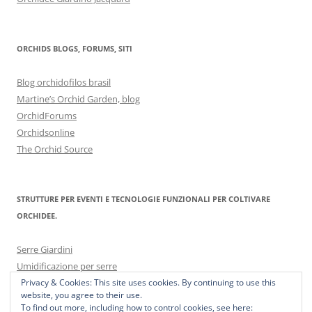
ORCHIDS BLOGS, FORUMS, SITI
Blog orchidofilos brasil
Martine’s Orchid Garden, blog
OrchidForums
Orchidsonline
The Orchid Source
STRUTTURE PER EVENTI E TECNOLOGIE FUNZIONALI PER COLTIVARE
ORCHIDEE.
Serre Giardini
Umidificazione per serre
Privacy & Cookies: This site uses cookies. By continuing to use this
website, you agree to their use.
To find out more, including how to control cookies, see here: