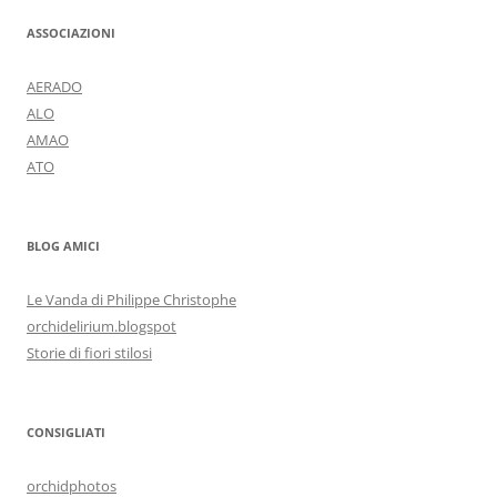
ASSOCIAZIONI
AERADO
ALO
AMAO
ATO
BLOG AMICI
Le Vanda di Philippe Christophe
orchidelirium.blogspot
Storie di fiori stilosi
CONSIGLIATI
orchidphotos