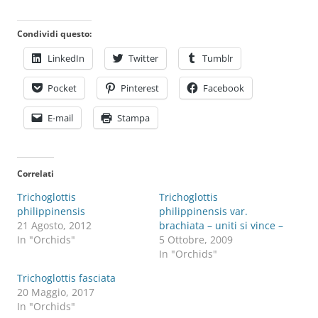
Condividi questo:
LinkedIn
Twitter
Tumblr
Pocket
Pinterest
Facebook
E-mail
Stampa
Correlati
Trichoglottis
Trichoglottis
philippinensis
philippinensis var.
21 Agosto, 2012
brachiata – uniti si vince –
In "Orchids"
5 Ottobre, 2009
In "Orchids"
Trichoglottis fasciata
20 Maggio, 2017
In "Orchids"