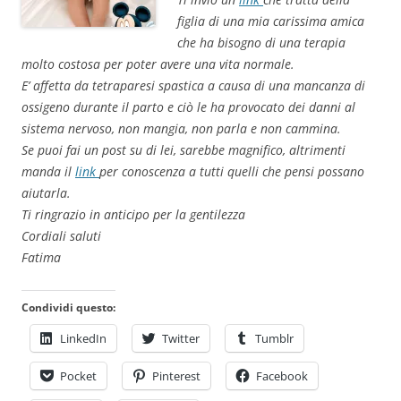
figlia di una mia carissima amica
che ha bisogno di una terapia
molto costosa per poter avere una vita normale.
E’ affetta da tetraparesi spastica a causa di una mancanza di
ossigeno durante il parto e ciò le ha provocato dei danni al
sistema nervoso, non mangia, non parla e non cammina.
Se puoi fai un post su di lei, sarebbe magnifico, altrimenti
manda il
link
per conoscenza a tutti quelli che pensi possano
aiutarla.
Ti ringrazio in anticipo per la gentilezza
Cordiali saluti
Fatima
Condividi questo:
LinkedIn
Twitter
Tumblr
Pocket
Pinterest
Facebook