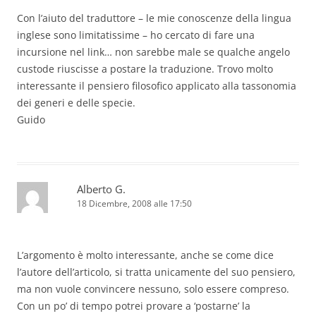
Con l’aiuto del traduttore – le mie conoscenze della lingua
inglese sono limitatissime – ho cercato di fare una
incursione nel link… non sarebbe male se qualche angelo
custode riuscisse a postare la traduzione. Trovo molto
interessante il pensiero filosofico applicato alla tassonomia
dei generi e delle specie.
Guido
Alberto G.
18 Dicembre, 2008 alle 17:50
L’argomento è molto interessante, anche se come dice
l’autore dell’articolo, si tratta unicamente del suo pensiero,
ma non vuole convincere nessuno, solo essere compreso.
Con un po’ di tempo potrei provare a ‘postarne’ la