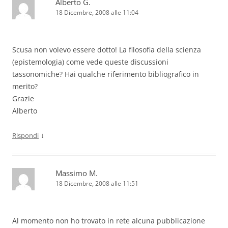
Alberto G.
18 Dicembre, 2008 alle 11:04
Scusa non volevo essere dotto! La filosofia della scienza
(epistemologia) come vede queste discussioni
tassonomiche? Hai qualche riferimento bibliografico in
merito?
Grazie
Alberto
↓
Rispondi
Massimo M.
18 Dicembre, 2008 alle 11:51
Al momento non ho trovato in rete alcuna pubblicazione