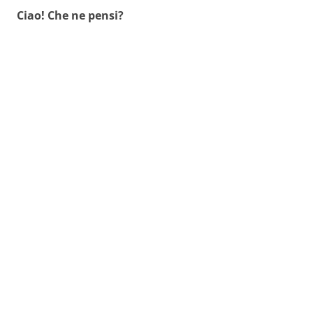
Ciao! Che ne pensi?