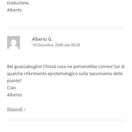
traduzione.
Alberto
Alberto G.
18 Dicembre, 2008 alle 08:28
Bel guazzabuglio! Chissà cosa ne penserebbe Linneo! Sai di
qualche riferimento epistemologico sulla tassonomia delle
piante?
Ciao
Alberto
↓
Rispondi