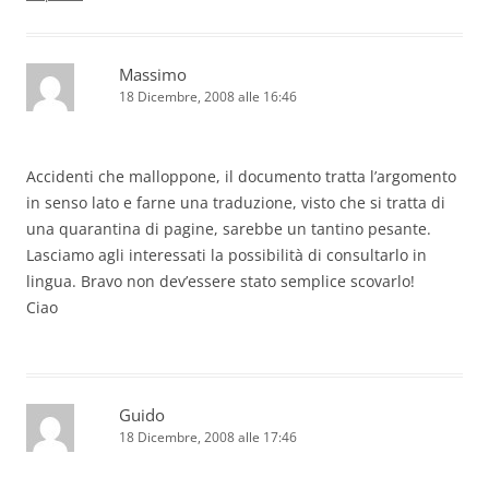
Massimo
18 Dicembre, 2008 alle 16:46
Accidenti che malloppone, il documento tratta l’argomento
in senso lato e farne una traduzione, visto che si tratta di
una quarantina di pagine, sarebbe un tantino pesante.
Lasciamo agli interessati la possibilità di consultarlo in
lingua. Bravo non dev’essere stato semplice scovarlo!
Ciao
Guido
18 Dicembre, 2008 alle 17:46