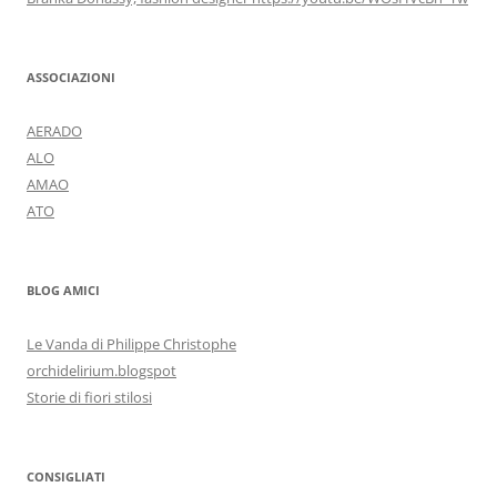
ASSOCIAZIONI
AERADO
ALO
AMAO
ATO
BLOG AMICI
Le Vanda di Philippe Christophe
orchidelirium.blogspot
Storie di fiori stilosi
CONSIGLIATI