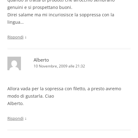
genuini e si prospettano buoni.
Direi salame ma mi incuriosisce la soppressa con la
lingua…
↓
Rispondi
Alberto
10 Novembre, 2009 alle 21:32
Allora vada per la sopressa con filetto, a presto avremo
modo di gustarla. Ciao
Alberto.
↓
Rispondi