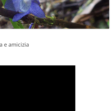
 e amicizia