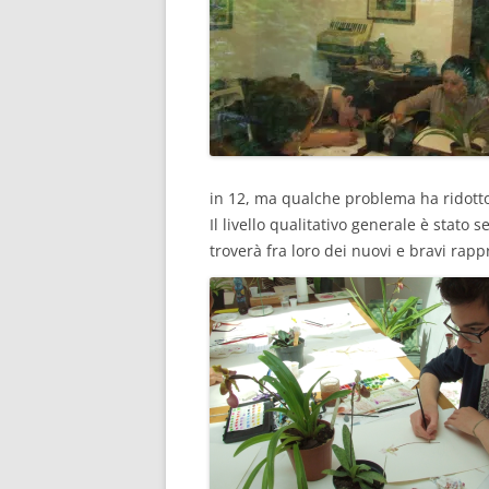
in 12, ma qualche problema ha ridotto i
Il livello qualitativo generale è stato
troverà fra loro dei nuovi e bravi rapp