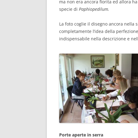
ma non era ancora fiorita ed allora ha
specie di
Paphiopedilum.
La foto coglie il disegno ancora nella
completamente l’idea della perfezione
indispensabile nella descrizione e nel
Porte aperte in serra