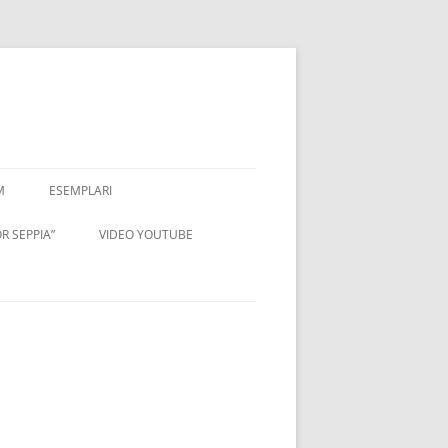
M
ESEMPLARI
R SEPPIA”
VIDEO YOUTUBE