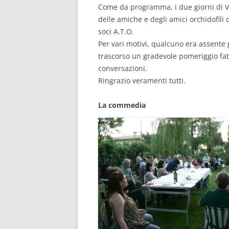
Come da programma, i due giorni di V
delle amiche e degli amici orchidofili
soci A.T.O.
Per vari motivi, qualcuno era assente 
trascorso un gradevole pomeriggio fatto
conversazioni.
Ringrazio veramenti tutti.
La commedia