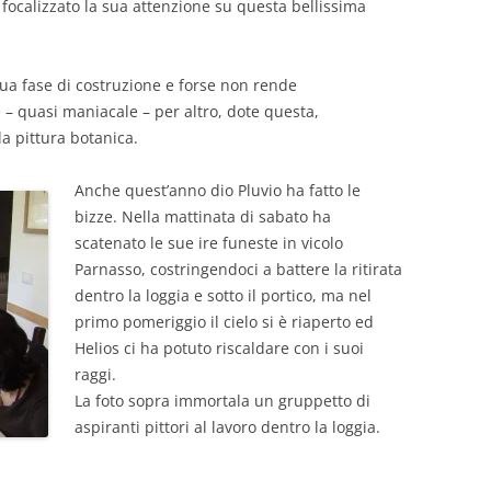
 focalizzato la sua attenzione su questa bellissima
 sua fase di costruzione e forse non rende
 – quasi maniacale – per altro, dote questa,
la pittura botanica.
Anche quest’anno dio Pluvio ha fatto le
bizze. Nella mattinata di sabato ha
scatenato le sue ire funeste in vicolo
Parnasso, costringendoci a battere la ritirata
dentro la loggia e sotto il portico, ma nel
primo pomeriggio il cielo si è riaperto ed
Helios ci ha potuto riscaldare con i suoi
raggi.
La foto sopra immortala un gruppetto di
aspiranti pittori al lavoro dentro la loggia.