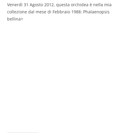
Venerdì 31 Agosto 2012, questa orchidea è nella mia
collezione dal mese di Febbraio 1988: Phalaenopsis
bellina>