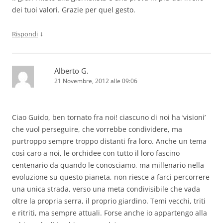
dei tuoi valori. Grazie per quel gesto.
↓
Rispondi
Alberto G.
21 Novembre, 2012 alle 09:06
Ciao Guido, ben tornato fra noi! ciascuno di noi ha ‘visioni’
che vuol perseguire, che vorrebbe condividere, ma
purtroppo sempre troppo distanti fra loro. Anche un tema
così caro a noi, le orchidee con tutto il loro fascino
centenario da quando le conosciamo, ma millenario nella
evoluzione su questo pianeta, non riesce a farci percorrere
una unica strada, verso una meta condivisibile che vada
oltre la propria serra, il proprio giardino. Temi vecchi, triti
e ritriti, ma sempre attuali. Forse anche io appartengo alla