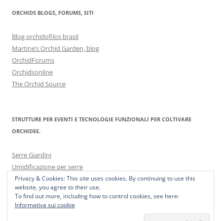
ORCHIDS BLOGS, FORUMS, SITI
Blog orchidofilos brasil
Martine’s Orchid Garden, blog
OrchidForums
Orchidsonline
The Orchid Source
STRUTTURE PER EVENTI E TECNOLOGIE FUNZIONALI PER COLTIVARE
ORCHIDEE.
Serre Giardini
Umidificazione per serre
Privacy & Cookies: This site uses cookies. By continuing to use this
website, you agree to their use.
To find out more, including how to control cookies, see here:
Informativa sui cookie