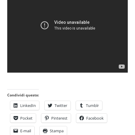
Condividi questo:
LinkedIn
Twitter
Tumblr
Pocket
Pinterest
Facebook
E-mail
Stampa