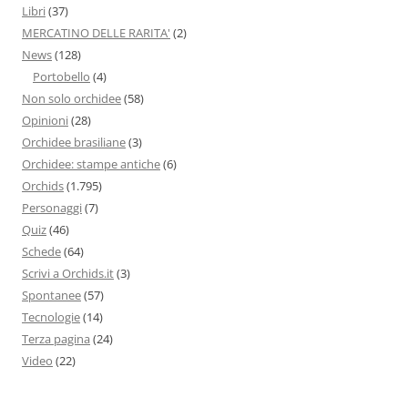
Libri
(37)
MERCATINO DELLE RARITA'
(2)
News
(128)
Portobello
(4)
Non solo orchidee
(58)
Opinioni
(28)
Orchidee brasiliane
(3)
Orchidee: stampe antiche
(6)
Orchids
(1.795)
Personaggi
(7)
Quiz
(46)
Schede
(64)
Scrivi a Orchids.it
(3)
Spontanee
(57)
Tecnologie
(14)
Terza pagina
(24)
Video
(22)